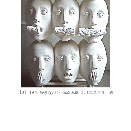
【0】 1976 好きなパン 65x30x90 ポリエステル、鉄