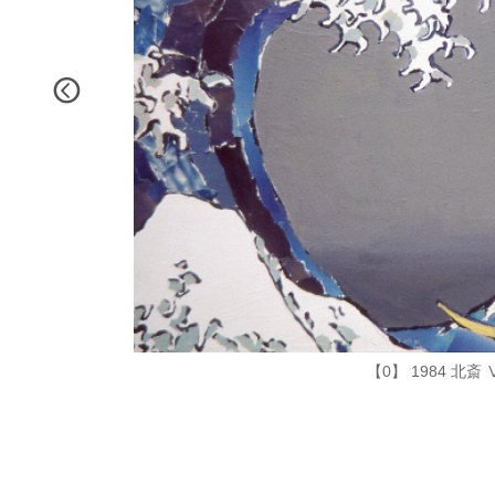
【0】 1984 北斎