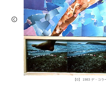
【0】 1983 デ・コラ