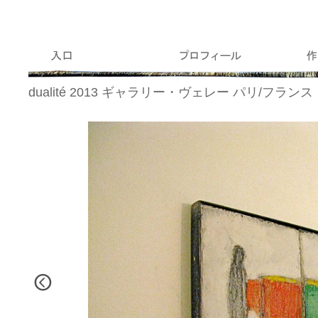
dualité 2013 ギャラリー・ヴェレー パリ/フランス