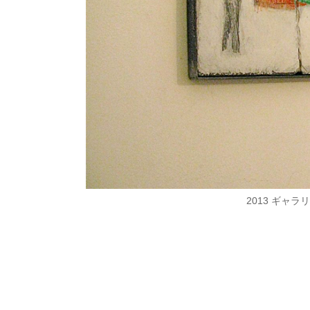
2013 ギャ